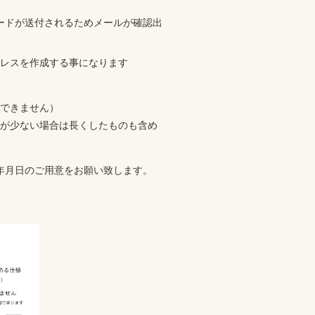
ードが送付されるためメールが確認出
のアドレスを作成する事になります
できません）
が少ない場合は長くしたものも含め
年月日のご用意をお願い致します。