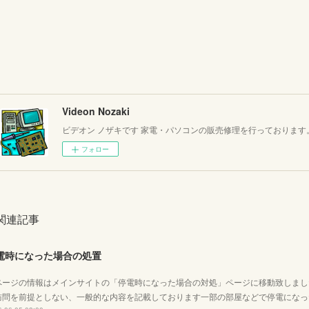
Videon Nozaki
ビデオン ノザキです 家電・パソコンの販売修理を行っております
フォロー
関連記事
電時になった場合の処置
ページの情報はメインサイトの「停電時になった場合の対処」ページに移動致しまし
訪問を前提としない、一般的な内容を記載しております一部の部屋などで停電になっ