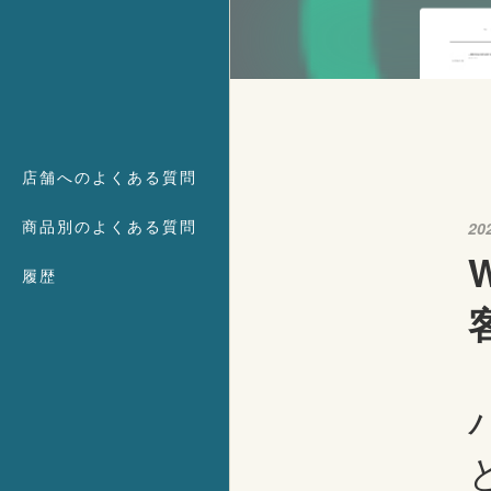
店舗へのよくある質問
商品別のよくある質問
20
履歴