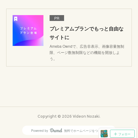
PR
プレミアムプランでもっと自由な
サイトに
Ameba Owndで、広告非表示、画像容量無制
限、ページ数無制限などの機能を開放しよ
う。
Copyright ©
2026
Videon Nozaki
.
Powered by
無料でホームページをつくろう
AmebaOwnd
フォロー