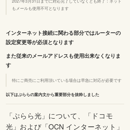
2027年3月31日までに対応完了していなくとも終了：ネット
もメールも使用不可となります
インターネット接続に関わる部分ではルーターの
設定変更等が必須となります
また従来のメールアドレスも使用出来なくなりま
す
特にご商売にご利用頂いている場合は早急に対応が必要です
以下はぷららの案内文から重要部分を抜粋しました
「ぷらら光」について、「ドコモ
光」および「OCN インターネット」