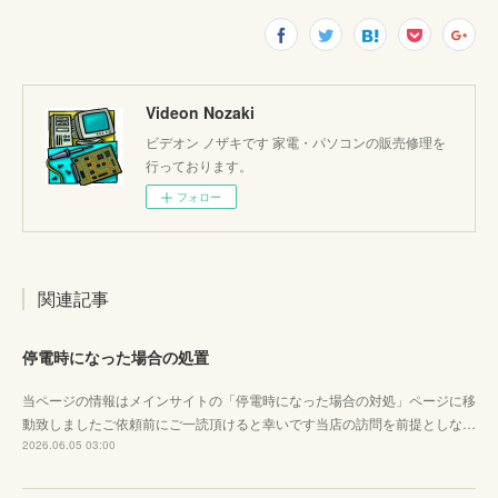
Videon Nozaki
ビデオン ノザキです 家電・パソコンの販売修理を
行っております。
フォロー
関連記事
停電時になった場合の処置
当ページの情報はメインサイトの「停電時になった場合の対処」ページに移
動致しましたご依頼前にご一読頂けると幸いです当店の訪問を前提としな…
2026.06.05 03:00