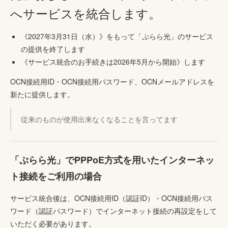
へサービスを統合します。
《2027年3月31日（水）》をもって「ぷらら光」のサービス
の提供を終了します
《サービス統合のお手続きは2026年5月から開始》します
OCN接続用ID・OCN接続用パスワード、OCNメールアドレスを
新たに提供します。
従来のものが使用出来なくなることを言ってます
「ぷらら光」でPPPoE方式を用いたインターネッ
ト接続をご利用の場合
サービス統合後は、OCN接続用ID（認証ID）・OCN接続用パス
ワード（認証パスワード）でインターネット接続の再設定をして
いただく必要があります。