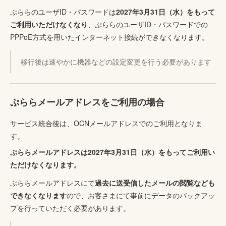
ぷららのユーザID・パスワードは
2027年3月31日（水）をもって
ご利用いただけなくなり
、ぷららのユーザID・パスワードでの
PPPoE方式を用いたインターネット接続ができなくなります。
移行後は速やかに機器などの設定変更を行う必要があります
ぷららメールアドレスをご利用の場合
サービス統合後は、OCNメールアドレスでのご利用となりま
す。
ぷららメールアドレスは2027年3月31日（水）をもってご利用い
ただけなくなります。
ぷららメールアドレスにて
過去に送受信したメールの閲覧なども
できなくなります
ので、お客さまにて事前にデータのバックアッ
プを行っていただく必要があります。