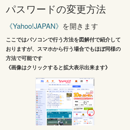
パスワードの変更方法
《Yahoo!JAPAN》
を開きます
ここではパソコンで行う方法を図解付で紹介して
おりますが、スマホから行う場合でもほぼ同様の
方法で可能です
《画像はクリックすると拡大表示出来ます》