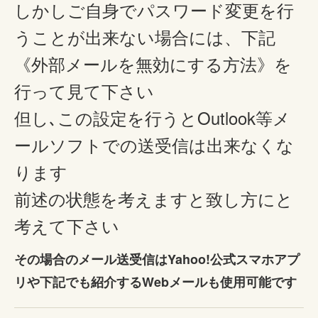
しかしご自身でパスワード変更を行
うことが出来ない場合には、下記
《外部メールを無効にする方法》を
行って見て下さい
但し､この設定を行うとOutlook等メ
ールソフトでの送受信は出来なくな
ります
前述の状態を考えますと致し方にと
考えて下さい
その場合のメール送受信はYahoo!公式スマホアプ
リや下記でも紹介するWebメールも使用可能です