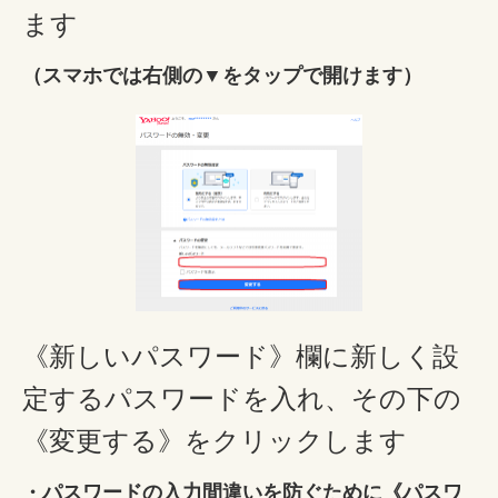
ます
（スマホでは右側の▼をタップで開けます）
《新しいパスワード》欄に新しく設
定するパスワードを入れ、その下の
《変更する》をクリックします
・パスワードの入力間違いを防ぐために《パスワ