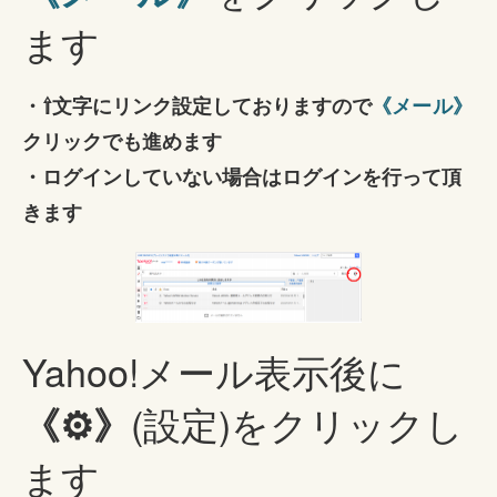
ます
・⇧文字にリンク設定しておりますので
《メール》
クリックでも進めます
・ログインしていない場合はログインを行って頂
きます
Yahoo!メール表示後に
(設定)をクリックし
《⚙》
ます