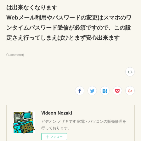
は出来なくなります
Webメール利用やパスワードの変更はスマホのワ
ンタイムパスワード受信が必須ですので、この設
定さえ行ってしまえばひとまず安心出来ます
Customer
(
9
)
Videon Nozaki
ビデオン ノザキです 家電・パソコンの販売修理を
行っております。
フォロー