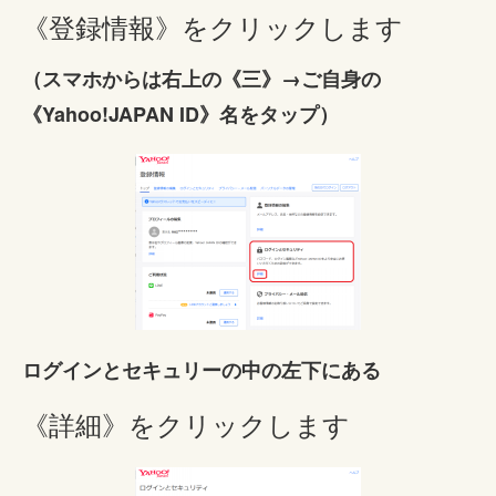
《登録情報》をクリックします
（スマホからは右上の《三》→ご自身の
《Yahoo!JAPAN ID》名をタップ）
ログインとセキュリーの中の左下にある
《詳細》をクリックします