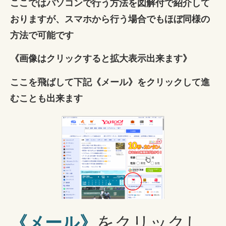
ここではパソコンで行う方法を図解付で紹介して
おりますが、スマホから行う場合でもほぼ同様の
方法で可能です
《画像はクリックすると拡大表示出来ます》
ここを飛ばして下記《メール》をクリックして進
むことも出来ます
をクリックし
《メール》