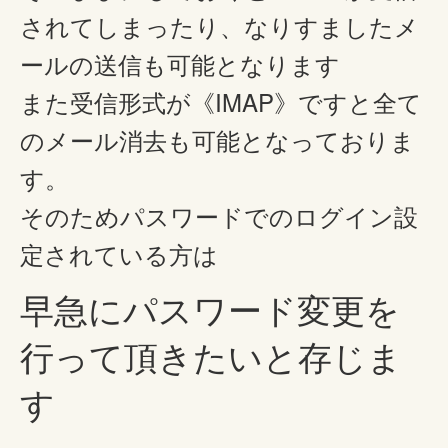
されてしまったり、なりすましたメ
ールの送信も可能となります
また受信形式が《IMAP》ですと全て
のメール消去も可能となっておりま
す。
そのためパスワードでのログイン設
定されている方は
早急にパスワード変更を
行って頂きたいと存じま
す