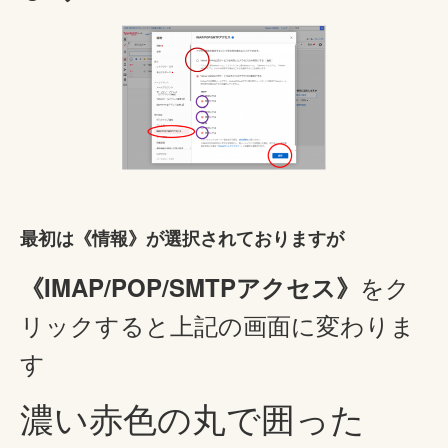
最初は《情報》が選択されておりますが
をク
《IMAP/POP/SMTPアクセス》
リックすると上記の画面に変わりま
す
濃い赤色の丸で囲った