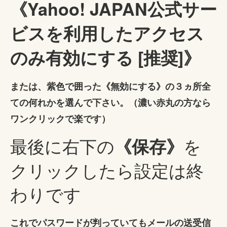
《Yahoo! JAPAN公式サー
ビスを利用したアクセス
のみ有効にする [推奨]》
または、紫色で囲った《無効にする》の３ヵ所全
ての何れかを選んで下さい。（濃い赤丸の方なら
ワンクリックで楽です）
最後に右下の
を
《保存》
クリックしたら設定は終
わりです
これでパスワードが判っていてもメールの送受信