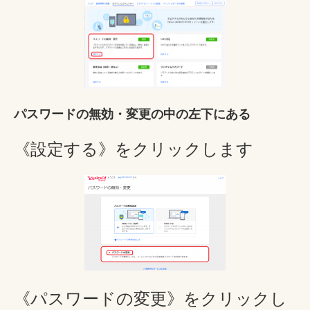
パスワードの無効・変更の中の左下にある
《設定する》をクリックします
《パスワードの変更》をクリックし