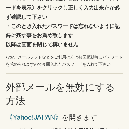
ードを表示》をクリックし正しく入力出来たか必
ず確認して下さい
・このとき入れたパスワードは忘れないように記
録に残す事をお薦め致します
以降は画面を閉じて構いません
なお、メールソフトなどをご利用の方は初回起動時にパスワード
を求められますので今回入れたパスワードを入れて下さい
外部メールを無効にする
方法
《Yahoo!JAPAN》
を開きます