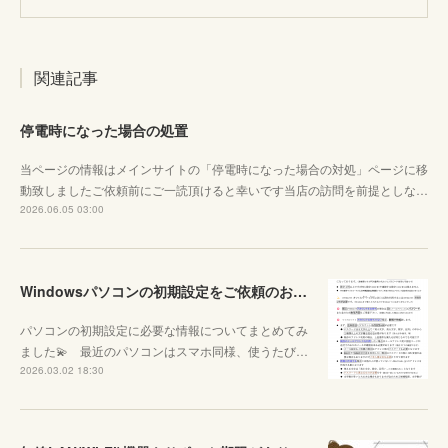
関連記事
停電時になった場合の処置
当ページの情報はメインサイトの「停電時になった場合の対処」ページに移
動致しましたご依頼前にご一読頂けると幸いです当店の訪問を前提としな…
2026.06.05 03:00
Windowsパソコンの初期設定をご依頼のお客様へ
パソコンの初期設定に必要な情報についてまとめてみ
ました💫 最近のパソコンはスマホ同様、使うたび…
2026.03.02 18:30