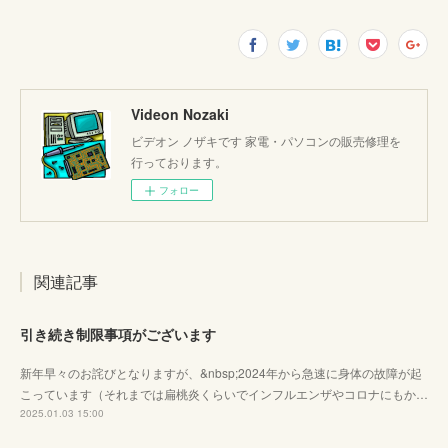
Videon Nozaki
ビデオン ノザキです 家電・パソコンの販売修理を
行っております。
フォロー
関連記事
引き続き制限事項がございます
新年早々のお詫びとなりますが、&nbsp;2024年から急速に身体の故障が起
こっています（それまでは扁桃炎くらいでインフルエンザやコロナにもか…
2025.01.03 15:00