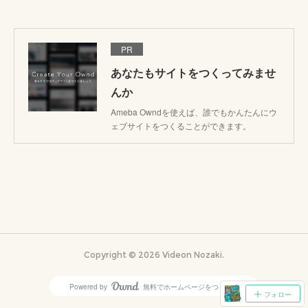
PR
あなたもサイトをつくってみませ
んか
Ameba Owndを使えば、誰でもかんたんにウ
ェブサイトをつくることができます。
Copyright ©
2026
Videon Nozaki
.
Powered by
無料でホームページをつくろう
AmebaOwnd
フォロー