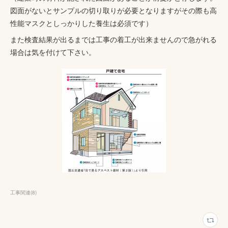
図面がないとサンプルの切り取りが必要となりますがその際も高
性能マスクとしっかりした養生は必須です）
また検査結果が出るまでは工事の着工が出来ませんので急がれる
場合は気を付けて下さい。
工事関連
(
8
)